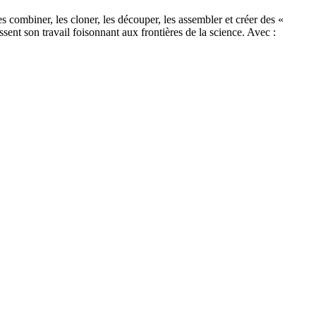
es combiner, les cloner, les découper, les assembler et créer des «
sent son travail foisonnant aux frontières de la science. Avec :