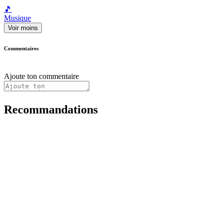
🎵
Musique
Voir moins
Commentaires
Ajoute ton commentaire
Recommandations