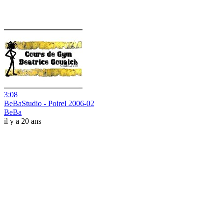
3:08
BeBaStudio - Poirel 2006-02
BeBa
il y a 20 ans