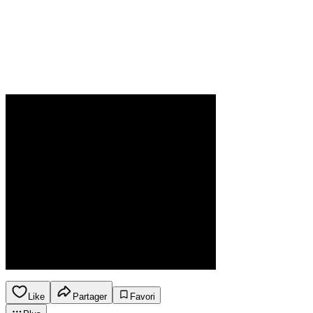
Like
Partager
Favori