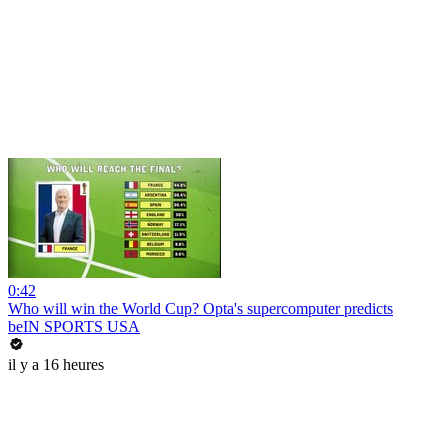
0:42
Who will win the World Cup? Opta's supercomputer predicts
beIN SPORTS USA
il y a 16 heures