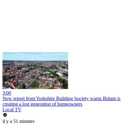
3:00
New report from Yorkshire Building Society warns Britain is
creating a lost generation of homeowners
Local TV
il y a 51 minutes