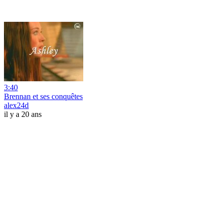
3:40
Brennan et ses conquêtes
alex24d
il y a 20 ans