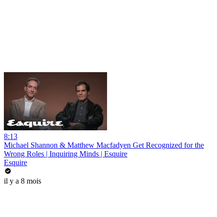
8:13
Michael Shannon & Matthew Macfadyen Get Recognized for the
Wrong Roles | Inquiring Minds | Esquire
Esquire
il y a 8 mois