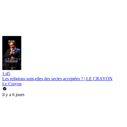
1:45
Les religions sont-elles des sectes acceptées ? | LE CRAYON
Le Crayon
il y a 6 jours