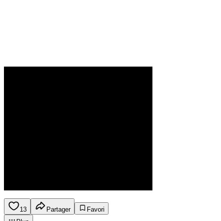
13
Partager
Favori