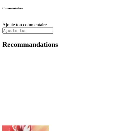
Commentaires
Ajoute ton commentaire
Recommandations