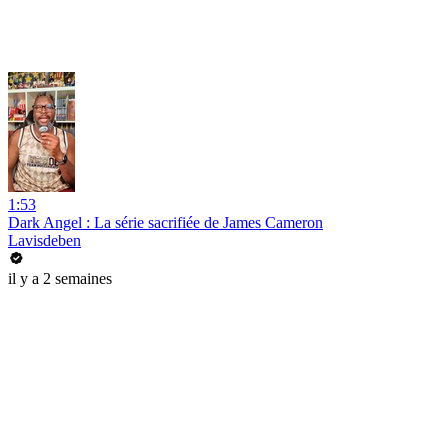
1:53
Dark Angel : La série sacrifiée de James Cameron
Lavisdeben
il y a 2 semaines