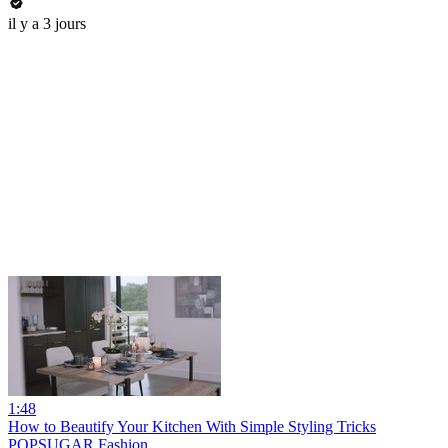
il y a 3 jours
1:48
How to Beautify Your Kitchen With Simple Styling Tricks
POPSUGAR Fashion