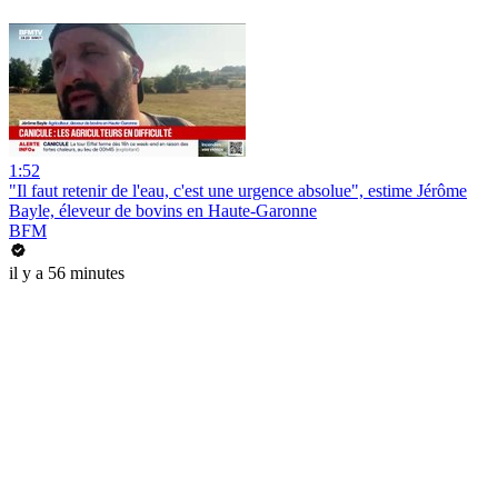
1:52
"Il faut retenir de l'eau, c'est une urgence absolue", estime Jérôme
Bayle, éleveur de bovins en Haute-Garonne
BFM
il y a 56 minutes