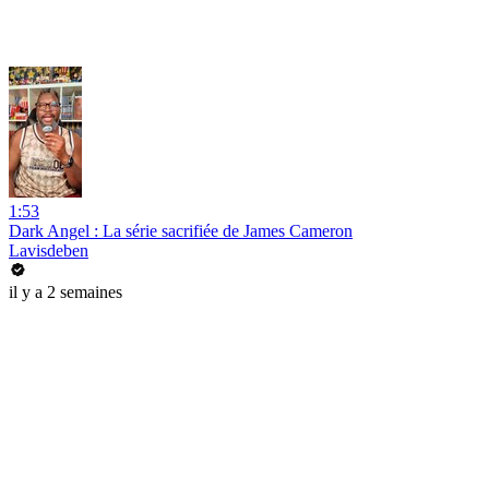
1:53
Dark Angel : La série sacrifiée de James Cameron
Lavisdeben
il y a 2 semaines