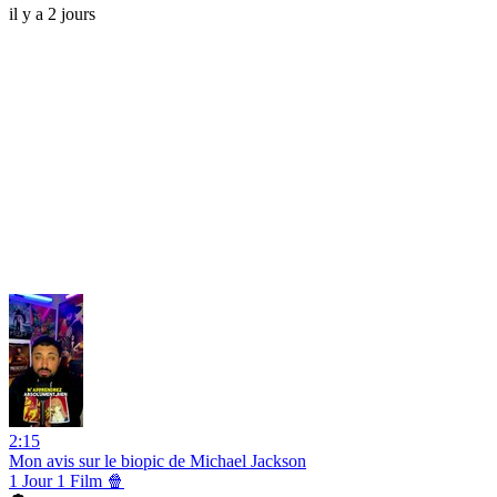
il y a 2 jours
2:15
Mon avis sur le biopic de Michael Jackson
1 Jour 1 Film 🍿