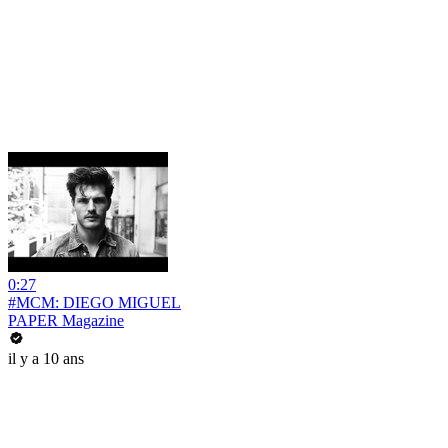
0:27
#MCM: DIEGO MIGUEL
PAPER Magazine
il y a 10 ans