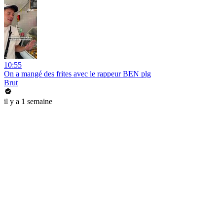
10:55
On a mangé des frites avec le rappeur BEN plg
Brut
il y a 1 semaine