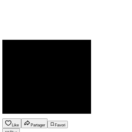
Like
Partager
Favori