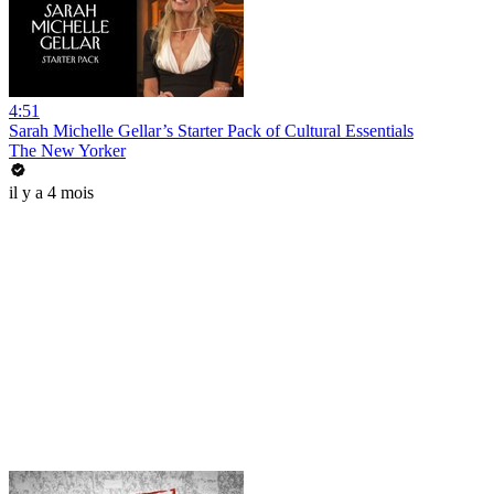
4:51
Sarah Michelle Gellar’s Starter Pack of Cultural Essentials
The New Yorker
il y a 4 mois