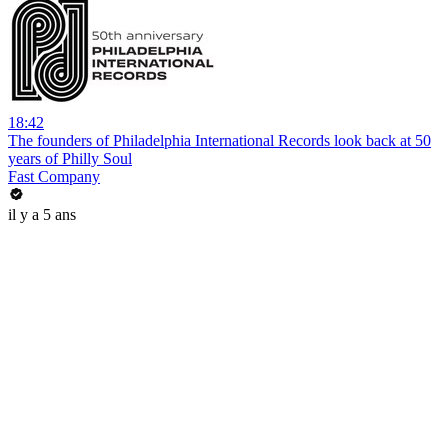
18:42
The founders of Philadelphia International Records look back at 50
years of Philly Soul
Fast Company
il y a 5 ans