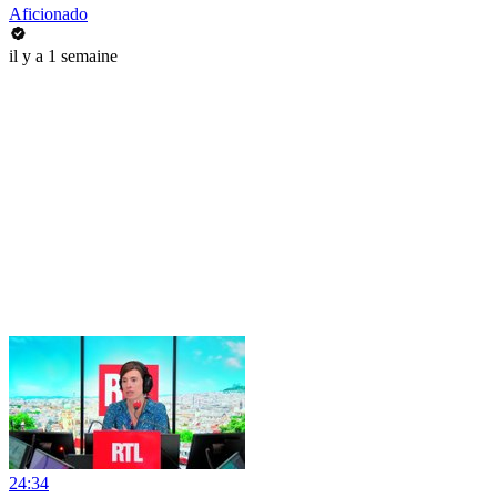
Aficionado
il y a 1 semaine
24:34