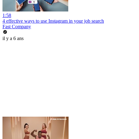
1:58
4 effective ways to use Instagram in your job search
Fast Company
il y a 6 ans