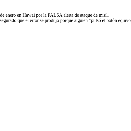
de enero en Hawai por la FALSA alerta de ataque de misil.
segurado que el error se produjo porque alguien "pulsó el botón equiv