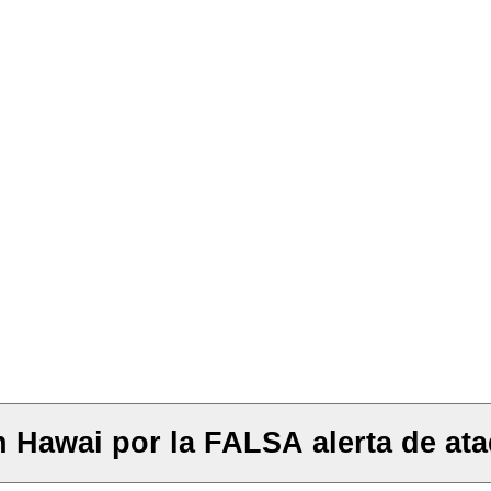
 Hawai por la FALSA alerta de ata