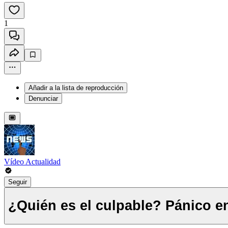
1
Añadir a la lista de reproducción
Denunciar
Vídeo Actualidad
Seguir
¿Quién es el culpable? Pánico en