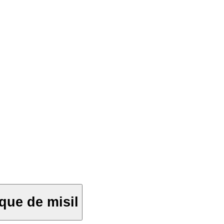
que de misil