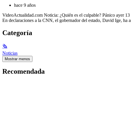
hace 9 años
VideoActualidad.com Noticia: ¿Quién es el culpable? Pánico ayer 13 
En declaraciones a la CNN, el gobernador del estado, David Ige, ha a
Categoría
🗞
Noticias
Mostrar menos
Recomendada