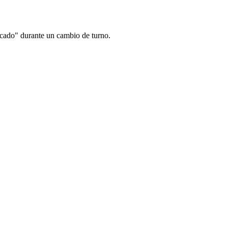
ocado" durante un cambio de turno.