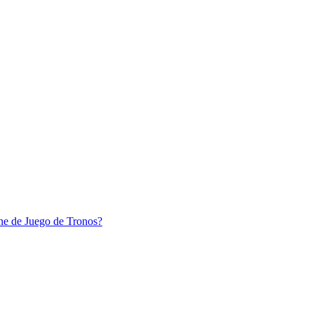
e Juego de Tronos?