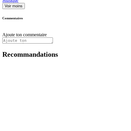
Musique
Voir moins
Commentaires
Ajoute ton commentaire
Recommandations