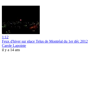
1:12
Feux d'hiver sur glace Telus de Montréal du 1er déc 2012
Carole Lapointe
il y a 14 ans