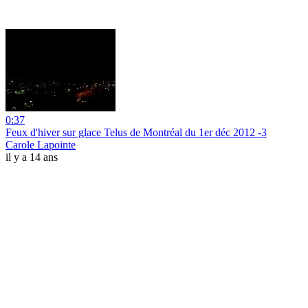
0:37
Feux d'hiver sur glace Telus de Montréal du 1er déc 2012 -3
Carole Lapointe
il y a 14 ans