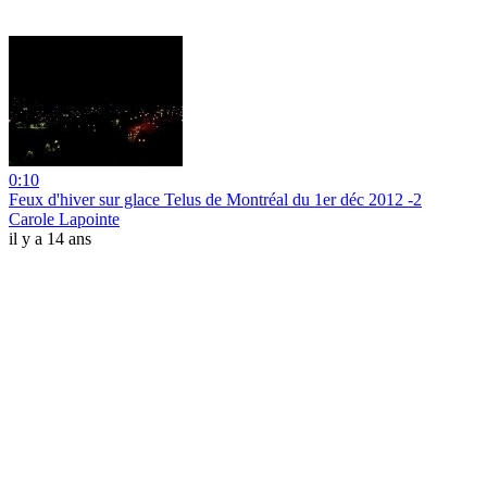
0:10
Feux d'hiver sur glace Telus de Montréal du 1er déc 2012 -2
Carole Lapointe
il y a 14 ans