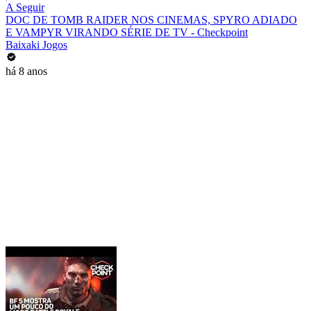
A Seguir
DOC DE TOMB RAIDER NOS CINEMAS, SPYRO ADIADO
E VAMPYR VIRANDO SÉRIE DE TV - Checkpoint
Baixaki Jogos
há 8 anos