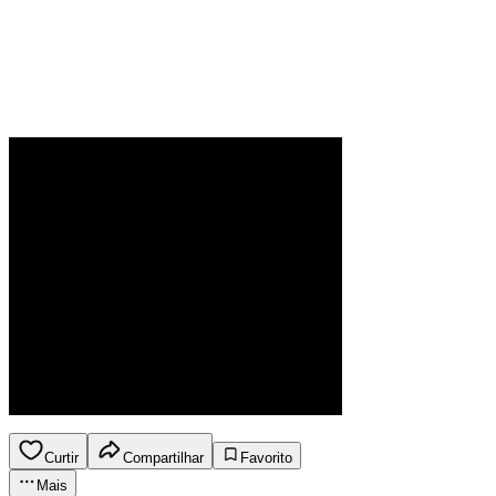
Curtir
Compartilhar
Favorito
Mais