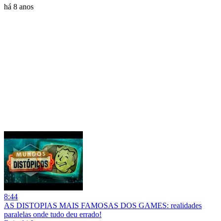
há 8 anos
8:44
AS DISTOPIAS MAIS FAMOSAS DOS GAMES: realidades
paralelas onde tudo deu errado!