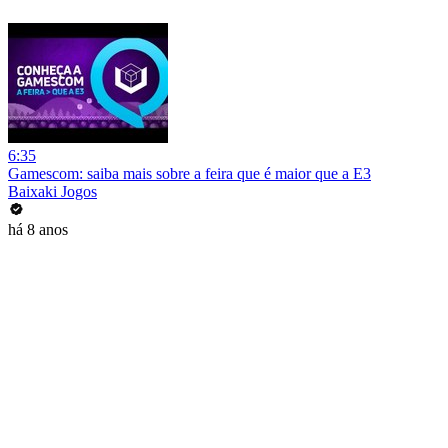
6:35
Gamescom: saiba mais sobre a feira que é maior que a E3
Baixaki Jogos
há 8 anos