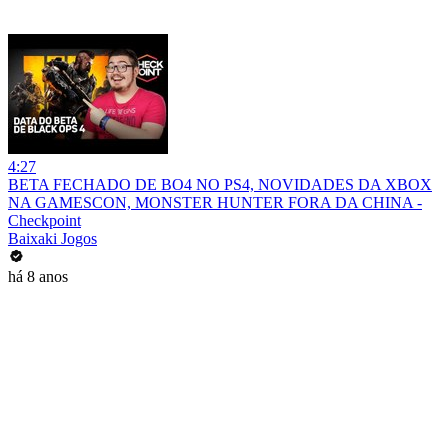
4:27
BETA FECHADO DE BO4 NO PS4, NOVIDADES DA XBOX
NA GAMESCON, MONSTER HUNTER FORA DA CHINA -
Checkpoint
Baixaki Jogos
há 8 anos