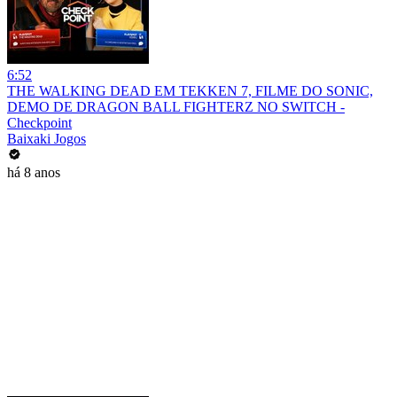
6:52
THE WALKING DEAD EM TEKKEN 7, FILME DO SONIC,
DEMO DE DRAGON BALL FIGHTERZ NO SWITCH -
Checkpoint
Baixaki Jogos
há 8 anos