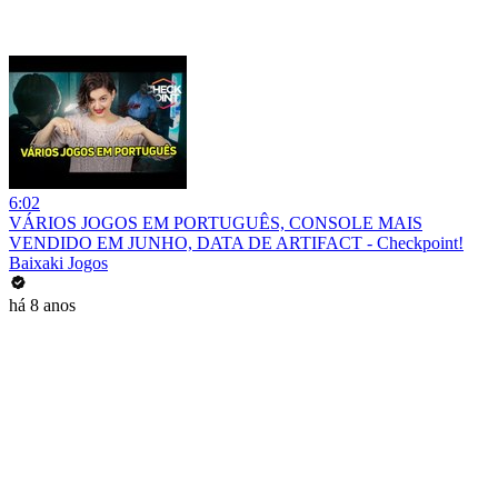
6:02
VÁRIOS JOGOS EM PORTUGUÊS, CONSOLE MAIS
VENDIDO EM JUNHO, DATA DE ARTIFACT - Checkpoint!
Baixaki Jogos
há 8 anos