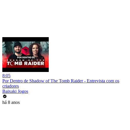
8:05
Por Dentro de Shadow of The Tomb Raider - Entrevista com os
criadores
Baixaki Jogos
há 8 anos