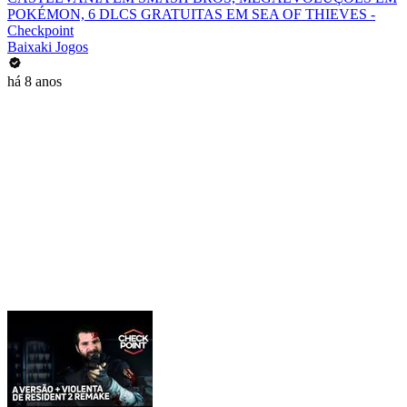
POKÉMON, 6 DLCS GRATUITAS EM SEA OF THIEVES -
Checkpoint
Baixaki Jogos
há 8 anos