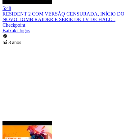
5:48
RESIDENT 2 COM VERSÃO CENSURADA, INÍCIO DO
NOVO TOMB RAIDER E SÉRIE DE TV DE HALO -
Checkpoint
Baixaki Jogos
há 8 anos