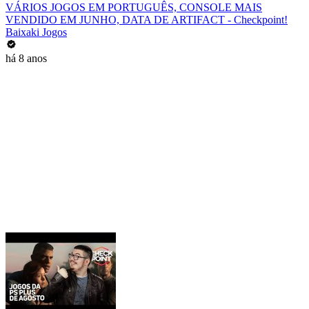
VÁRIOS JOGOS EM PORTUGUÊS, CONSOLE MAIS
VENDIDO EM JUNHO, DATA DE ARTIFACT - Checkpoint!
Baixaki Jogos
há 8 anos