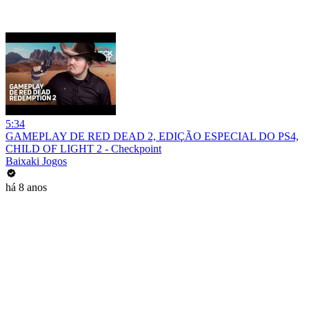
5:34
GAMEPLAY DE RED DEAD 2, EDIÇÃO ESPECIAL DO PS4,
CHILD OF LIGHT 2 - Checkpoint
Baixaki Jogos
há 8 anos