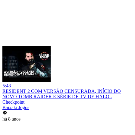
5:48
RESIDENT 2 COM VERSÃO CENSURADA, INÍCIO DO
NOVO TOMB RAIDER E SÉRIE DE TV DE HALO -
Checkpoint
Baixaki Jogos
há 8 anos