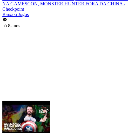
NA GAMESCON, MONSTER HUNTER FORA DA CHINA -
Checkpoint
Baixaki Jogos
há 8 anos