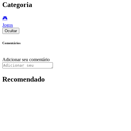
Categoria
🎮️
Jogos
Ocultar
Comentários
Adicionar seu comentário
Recomendado