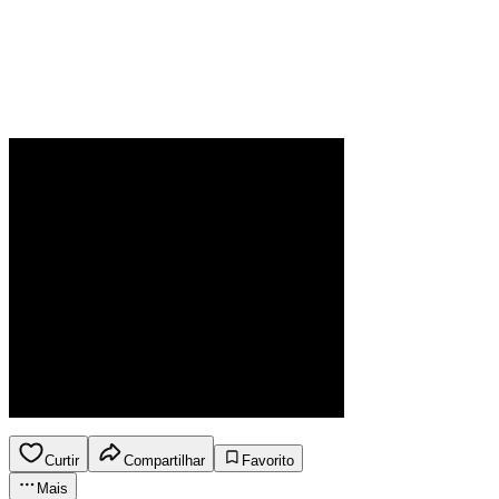
Curtir
Compartilhar
Favorito
Mais