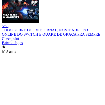
5:58
TUDO SOBRE DOOM ETERNAL, NOVIDADES DO
ONLINE DO SWITCH E QUAKE DE GRAÇA PRA SEMPRE -
Checkpoint
Baixaki Jogos
há 8 anos