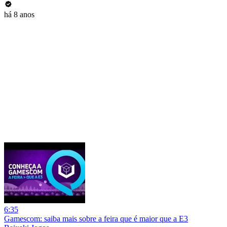
há 8 anos
6:35
Gamescom: saiba mais sobre a feira que é maior que a E3