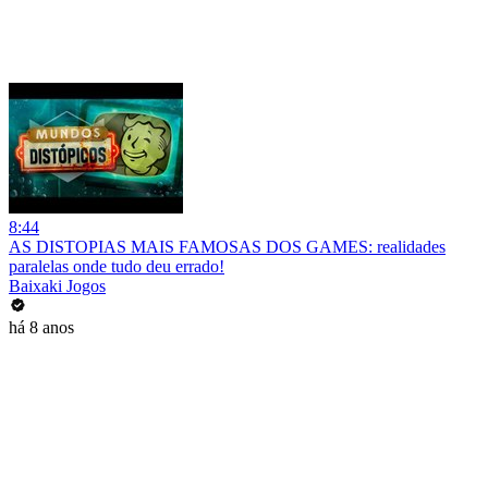
8:44
AS DISTOPIAS MAIS FAMOSAS DOS GAMES: realidades
paralelas onde tudo deu errado!
Baixaki Jogos
há 8 anos