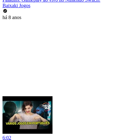
Baixaki Jogos
há 8 anos
6:02