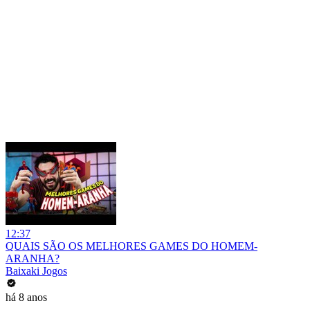
12:37
QUAIS SÃO OS MELHORES GAMES DO HOMEM-
ARANHA?
Baixaki Jogos
há 8 anos