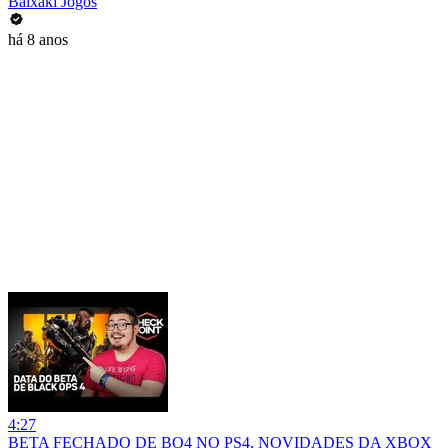
Baixaki Jogos
há 8 anos
4:27
BETA FECHADO DE BO4 NO PS4, NOVIDADES DA XBOX