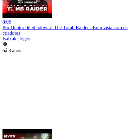
8:05
Por Dentro de Shadow of The Tomb Raider - Entrevista com os
criadores
Baixaki Jogos
há 8 anos