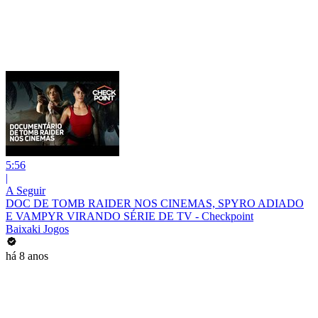
5:56
|
A Seguir
DOC DE TOMB RAIDER NOS CINEMAS, SPYRO ADIADO
E VAMPYR VIRANDO SÉRIE DE TV - Checkpoint
Baixaki Jogos
há 8 anos