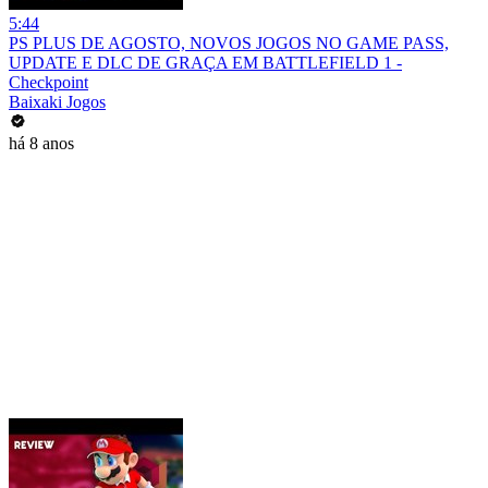
5:44
PS PLUS DE AGOSTO, NOVOS JOGOS NO GAME PASS,
UPDATE E DLC DE GRAÇA EM BATTLEFIELD 1 -
Checkpoint
Baixaki Jogos
há 8 anos