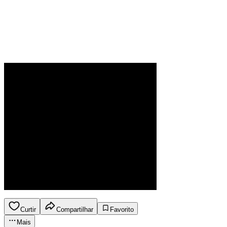
Curtir
Compartilhar
Favorito
Mais