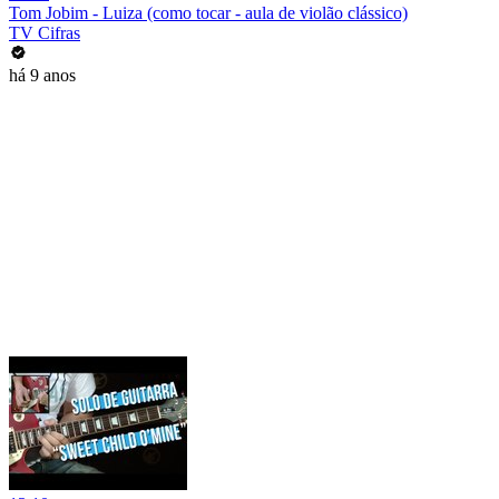
Tom Jobim - Luiza (como tocar - aula de violão clássico)
TV Cifras
há 9 anos