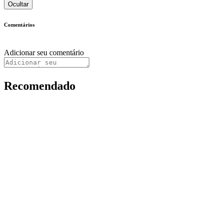
Ocultar
Comentários
Adicionar seu comentário
Recomendado