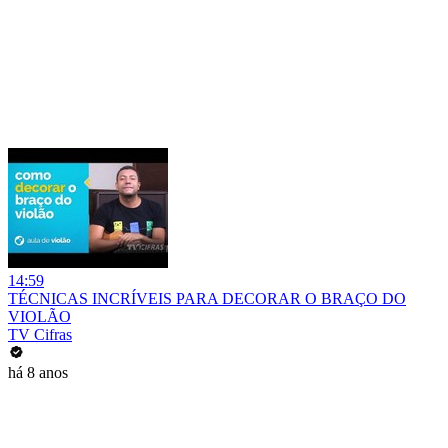
14:59
TÉCNICAS INCRÍVEIS PARA DECORAR O BRAÇO DO
VIOLÃO
TV Cifras
há 8 anos