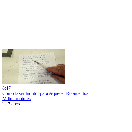
8:47
Como fazer Indutor para Aquecer Rolamentos
Milton motores
há 7 anos