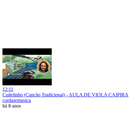
12:11
Cuitelinho (Canção Tradicional) - AULA DE VIOLA CAIPIRA
cordasemusica
há 8 anos