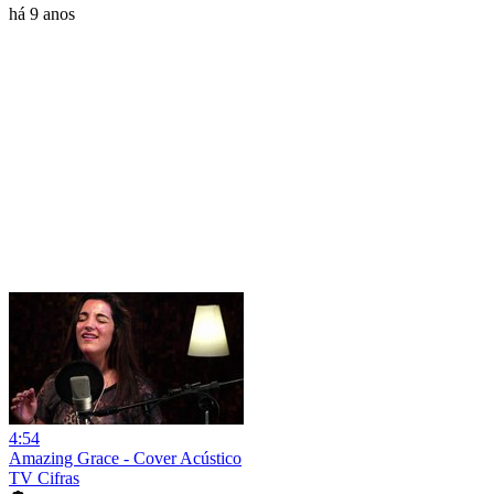
há 9 anos
4:54
Amazing Grace - Cover Acústico
TV Cifras