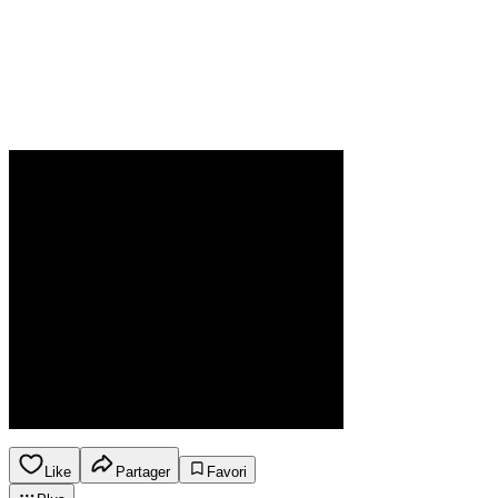
Like
Partager
Favori