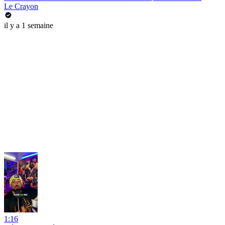
Le Crayon
il y a 1 semaine
1:16