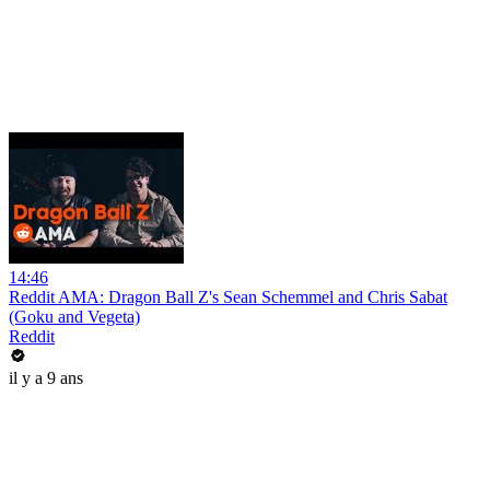
14:46
Reddit AMA: Dragon Ball Z's Sean Schemmel and Chris Sabat
(Goku and Vegeta)
Reddit
il y a 9 ans