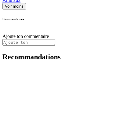
Animaux
Voir moins
Commentaires
Ajoute ton commentaire
Recommandations