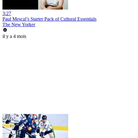
3:27
Paul Mescal’s Starter Pack of Cultural Essentials
The New Yorker
il y a 4 mois