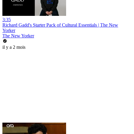
3:35
Richard Gadd's Starter Pack of Cultural Essentials | The New
Yorker
The New Yorker
il y a 2 mois