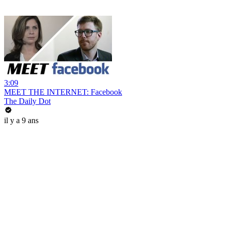
3:09
MEET THE INTERNET: Facebook
The Daily Dot
il y a 9 ans