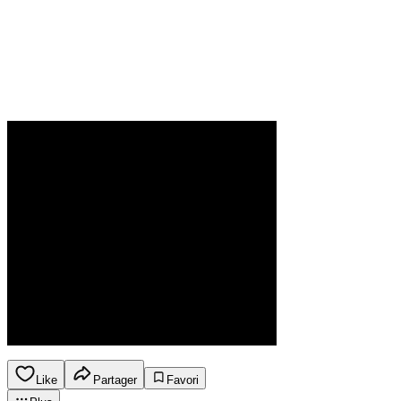
Like
Partager
Favori