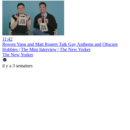
11:42
Bowen Yang and Matt Rogers Talk Gay Anthems and Obscure
Hobbies | The Mini Interview | The New Yorker
The New Yorker
il y a 3 semaines