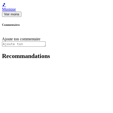
🎵
Musique
Voir moins
Commentaires
Ajoute ton commentaire
Recommandations