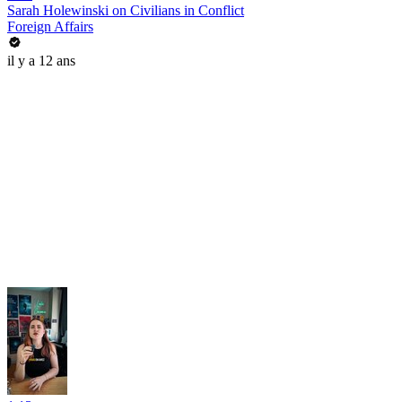
Sarah Holewinski on Civilians in Conflict
Foreign Affairs
il y a 12 ans