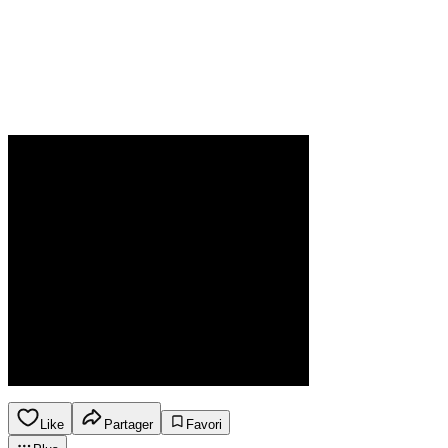
Like
Partager
Favori