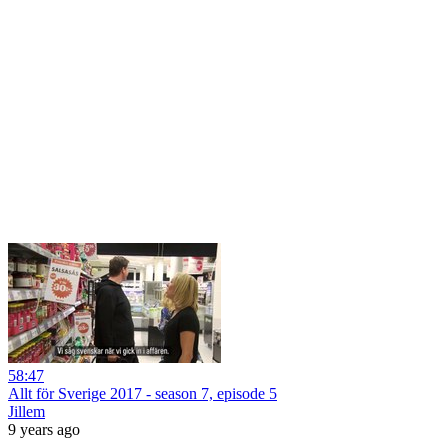
58:47
Allt för Sverige 2017 - season 7, episode 5
Jillem
9 years ago