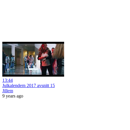
13:44
Julkalendern 2017 avsnitt 15
Jillem
9 years ago