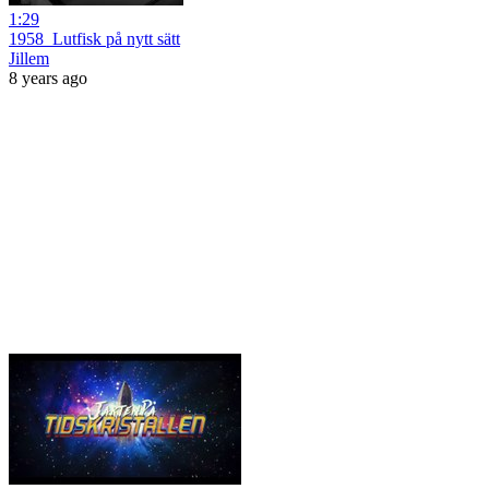
1:29
1958_Lutfisk på nytt sätt
Jillem
8 years ago