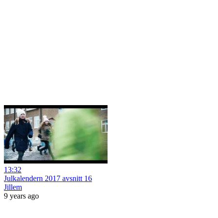
13:32
Julkalendern 2017 avsnitt 16
Jillem
9 years ago