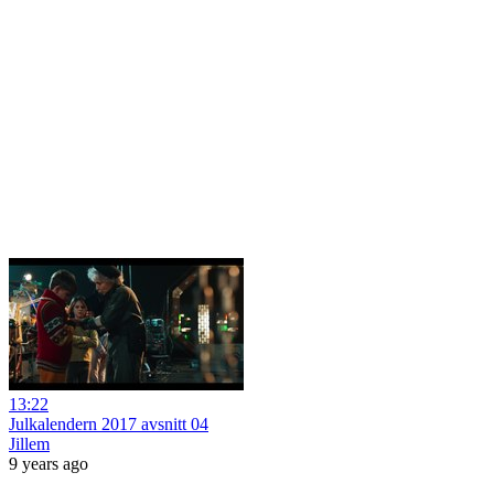
13:22
Julkalendern 2017 avsnitt 04
Jillem
9 years ago