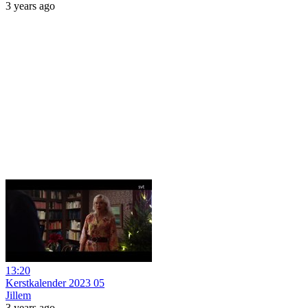
3 years ago
13:20
Kerstkalender 2023 05
Jillem
3 years ago