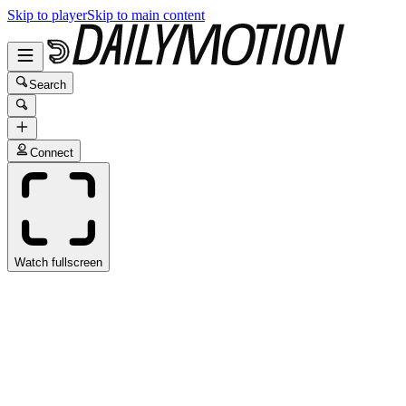
Skip to player
Skip to main content
Search
Connect
Watch fullscreen