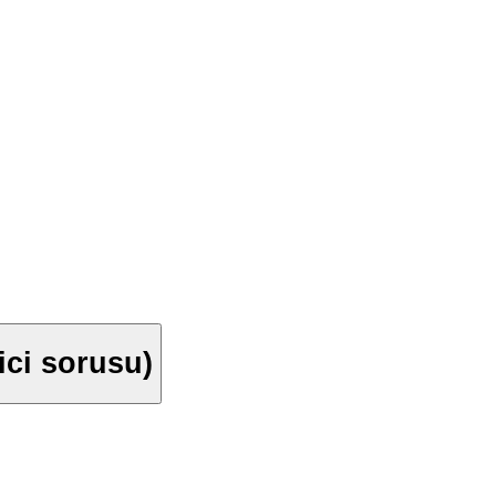
yici sorusu)