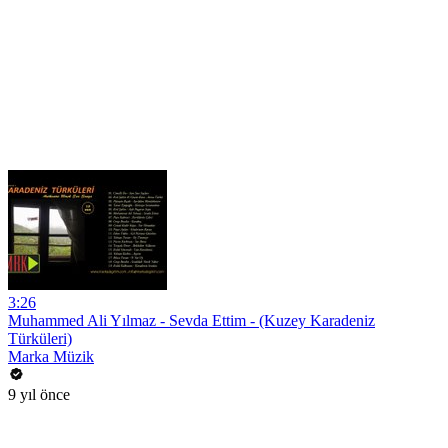
3:26
Muhammed Ali Yılmaz - Sevda Ettim - (Kuzey Karadeniz
Türküleri)
Marka Müzik
9 yıl önce