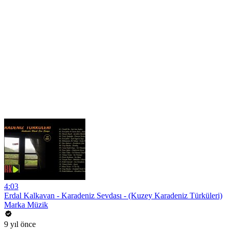
4:03
Erdal Kalkavan - Karadeniz Sevdası - (Kuzey Karadeniz Türküleri)
Marka Müzik
9 yıl önce