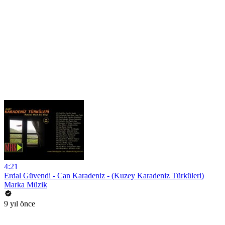
4:21
Erdal Güvendi - Can Karadeniz - (Kuzey Karadeniz Türküleri)
Marka Müzik
9 yıl önce