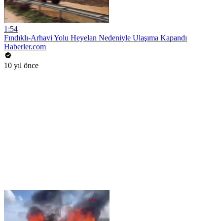
1:54
Fındıklı-Arhavi Yolu Heyelan Nedeniyle Ulaşıma Kapandı
Haberler.com
10 yıl önce