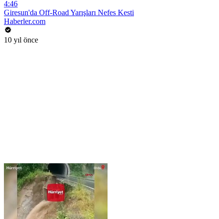
4:46
Giresun'da Off-Road Yarışları Nefes Kesti
Haberler.com
10 yıl önce