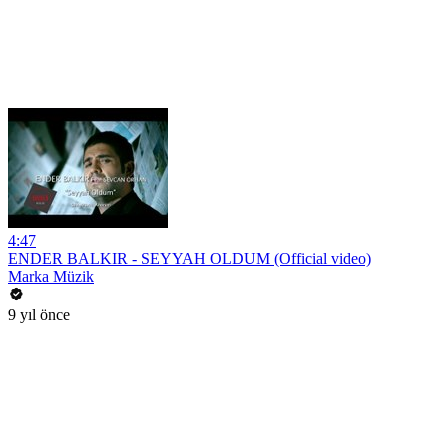
4:47
ENDER BALKIR - SEYYAH OLDUM (Official video)
Marka Müzik
9 yıl önce