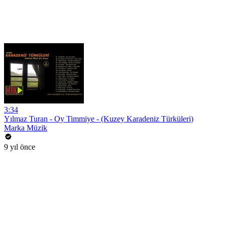
3:34
Yılmaz Turan - Oy Timmiye - (Kuzey Karadeniz Türküleri)
Marka Müzik
9 yıl önce