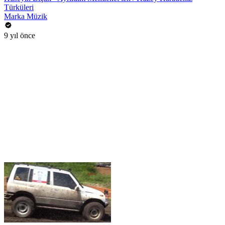
Türküleri
Marka Müzik
9 yıl önce