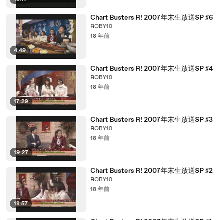
Chart Busters R! 2007年末生放送SP ♯6
ROBY10
18 年前
4:49
Chart Busters R! 2007年末生放送SP ♯4
ROBY10
18 年前
17:29
Chart Busters R! 2007年末生放送SP ♯3
ROBY10
18 年前
19:27
Chart Busters R! 2007年末生放送SP ♯2
ROBY10
18 年前
18:57