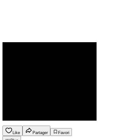
Like
Partager
Favori