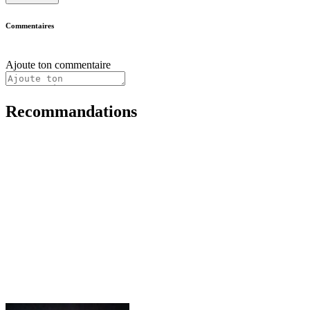
Commentaires
Ajoute ton commentaire
Recommandations