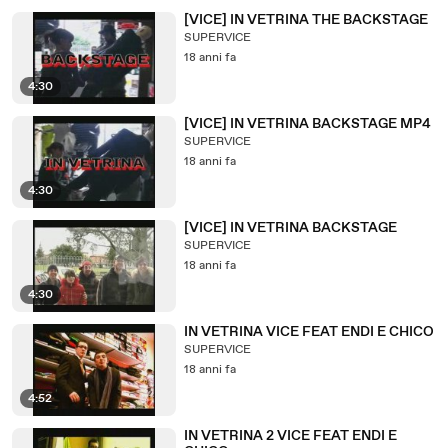
[VICE] IN VETRINA THE BACKSTAGE
SUPERVICE
18 anni fa
4:30
[VICE] IN VETRINA BACKSTAGE MP4
SUPERVICE
18 anni fa
4:30
[VICE] IN VETRINA BACKSTAGE
SUPERVICE
18 anni fa
4:30
IN VETRINA VICE FEAT ENDI E CHICO
SUPERVICE
18 anni fa
4:52
IN VETRINA 2 VICE FEAT ENDI E