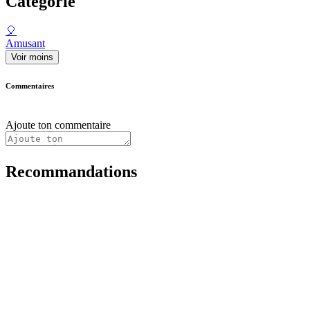
Catégorie
🎈
Amusant
Voir moins
Commentaires
Ajoute ton commentaire
Recommandations