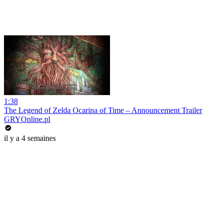
1:38
The Legend of Zelda Ocarina of Time – Announcement Trailer
GRYOnline.pl
il y a 4 semaines