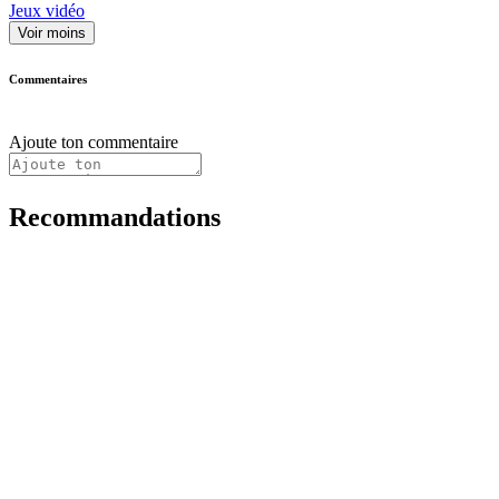
Jeux vidéo
Voir moins
Commentaires
Ajoute ton commentaire
Recommandations