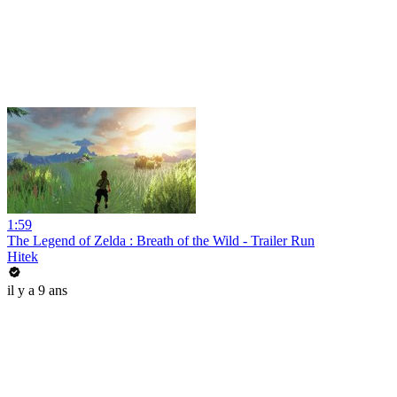
1:59
The Legend of Zelda : Breath of the Wild - Trailer Run
Hitek
il y a 9 ans