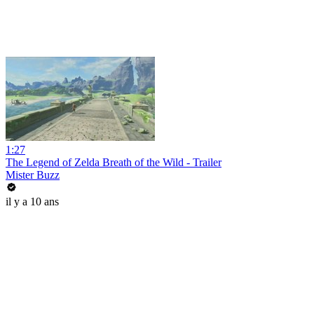
1:27
The Legend of Zelda Breath of the Wild - Trailer
Mister Buzz
il y a 10 ans