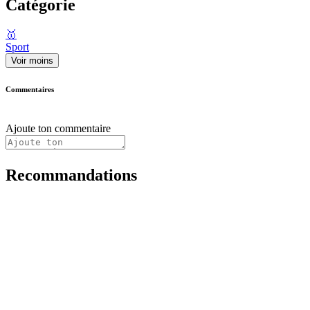
Catégorie
🥇
Sport
Voir moins
Commentaires
Ajoute ton commentaire
Recommandations