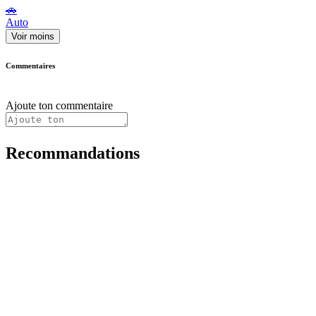
🚗
Auto
Voir moins
Commentaires
Ajoute ton commentaire
Recommandations