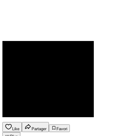
Like
Partager
Favori