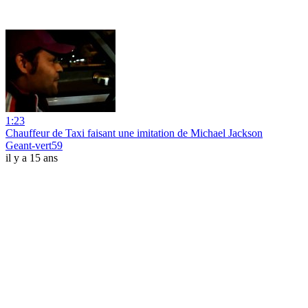
1:23
Chauffeur de Taxi faisant une imitation de Michael Jackson
Geant-vert59
il y a 15 ans