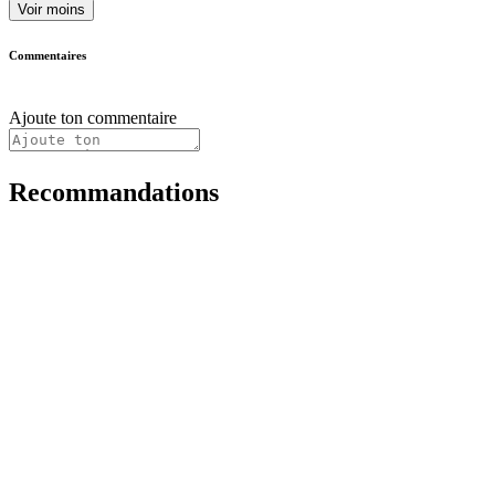
Voir moins
Commentaires
Ajoute ton commentaire
Recommandations