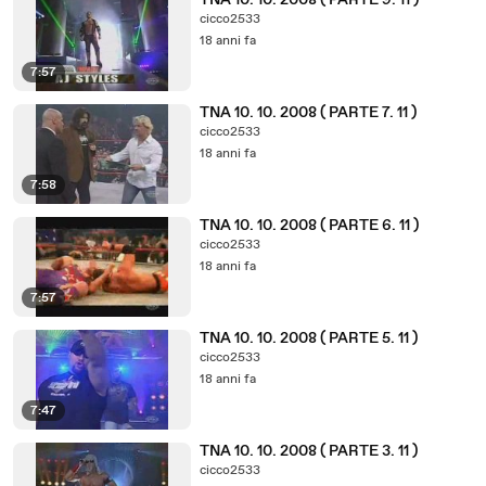
TNA 10. 10. 2008 ( PARTE 9. 11 )
cicco2533
18 anni fa
7:57
TNA 10. 10. 2008 ( PARTE 7. 11 )
cicco2533
18 anni fa
7:58
TNA 10. 10. 2008 ( PARTE 6. 11 )
cicco2533
18 anni fa
7:57
TNA 10. 10. 2008 ( PARTE 5. 11 )
cicco2533
18 anni fa
7:47
TNA 10. 10. 2008 ( PARTE 3. 11 )
cicco2533