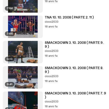
18 anni fa
7:54
TNA 10. 10. 2008 ( PARTE 2. 11 )
cicco2533
18 anni fa
7:56
SMACKDOWN 3. 10. 2008 ( PARTE 9.
9 )
cicco2533
18 anni fa
0:13
SMACKDOWN 3. 10. 2008 ( PARTE 8.
9 )
cicco2533
18 anni fa
9:41
SMACKDOWN 3. 10. 2008 ( PARTE 7. 9
)
cicco2533
18 anni fa