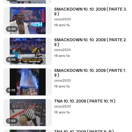
SMACKDOWN 10. 10. 2008 ( PARTE 3.
8 )
cicco2533
18 anni fa
9:44
SMACKDOWN 10. 10. 2008 ( PARTE 2.
8 )
cicco2533
18 anni fa
9:45
SMACKDOWN 10. 10. 2008 ( PARTE 1.
8 )
cicco2533
18 anni fa
6:10
TNA 10. 10. 2008 ( PARTE 10. 11 )
cicco2533
18 anni fa
7:59