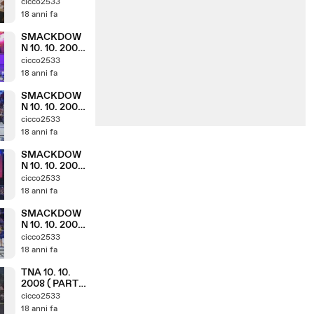
( PARTE 6. 8 )
cicco2533
18 anni fa
SMACKDOW
N 10. 10. 2008
( PARTE 5. 8 )
cicco2533
18 anni fa
SMACKDOW
N 10. 10. 2008
( PARTE 4. 8 )
cicco2533
18 anni fa
SMACKDOW
N 10. 10. 2008
( PARTE 3. 8 )
cicco2533
18 anni fa
SMACKDOW
N 10. 10. 2008
( PARTE 2. 8 )
cicco2533
18 anni fa
TNA 10. 10.
2008 ( PARTE
10. 11 )
cicco2533
18 anni fa