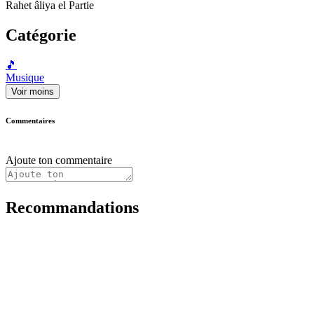
Rahet âliya el Partie
Catégorie
🎵
Musique
Voir moins
Commentaires
Ajoute ton commentaire
Recommandations