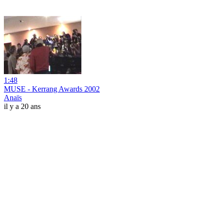
1:48
MUSE - Kerrang Awards 2002
Anaïs
il y a 20 ans