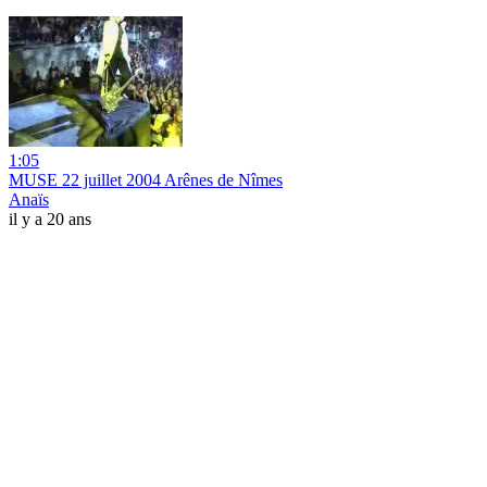
1:05
MUSE 22 juillet 2004 Arênes de Nîmes
Anaïs
il y a 20 ans