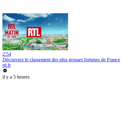
2:54
Découvrez le classement des plus grosses fortunes de France
rtl.fr
il y a 5 heures