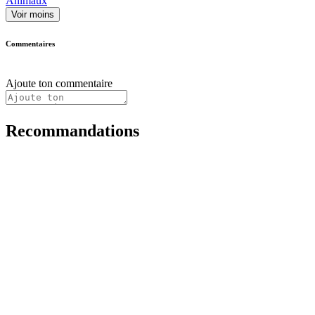
Animaux
Voir moins
Commentaires
Ajoute ton commentaire
Recommandations