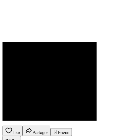
Like
Partager
Favori