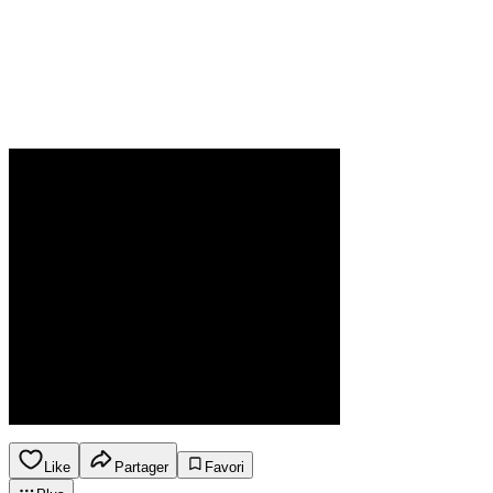
Like
Partager
Favori