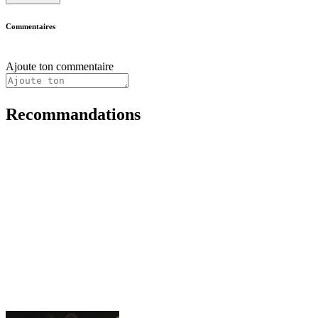
Commentaires
Ajoute ton commentaire
Recommandations