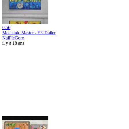
0:56
Mechanic Master - E3 Trailer
NalPleGore
il y a 18 ans