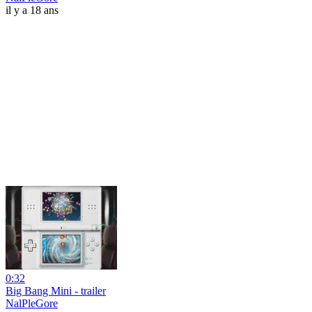
il y a 18 ans
0:32
Big Bang Mini - trailer
NalPleGore