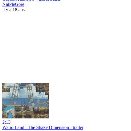
NalPleGore
il y a 18 ans
2:13
Wario Land : The Shake Dimension - trailer