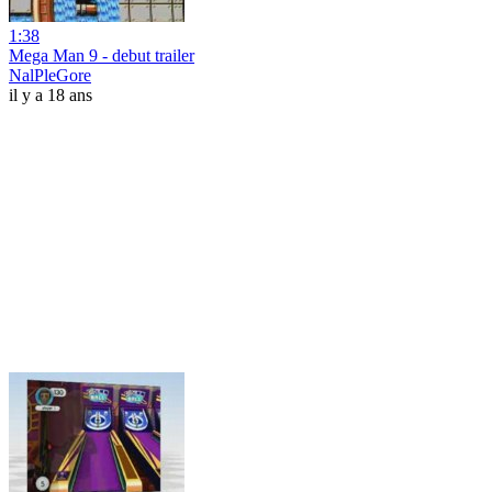
1:38
Mega Man 9 - debut trailer
NalPleGore
il y a 18 ans