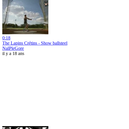
0:18
The Lapins Crétins - Show ballsteel
NalPleGore
il y a 18 ans