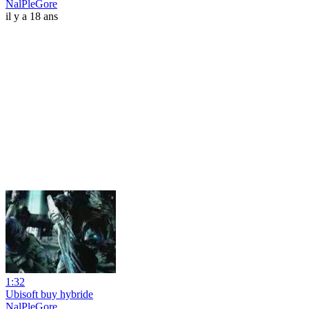
NalPleGore
il y a 18 ans
1:32
Ubisoft buy hybride
NalPleGore