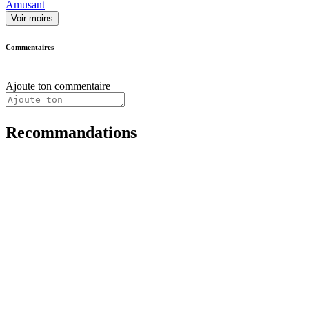
Amusant
Voir moins
Commentaires
Ajoute ton commentaire
Recommandations