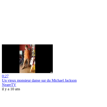
0:27
Un vieux monsieur danse sur du Michael Jackson
NeareTV
il y a 10 ans