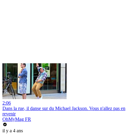
2:06
Dans la rue, il danse sur du Michael Jackson. Vous n'allez pas en
revenir
OhMyMag FR
il y a 4 ans