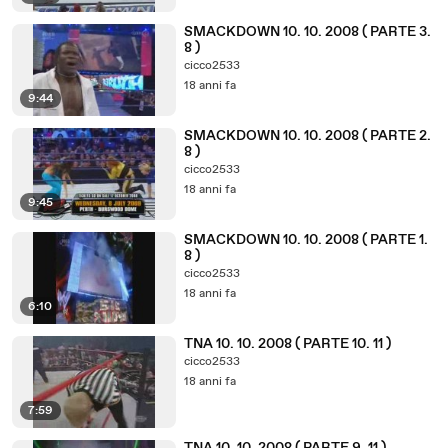
SMACKDOWN 10. 10. 2008 ( PARTE 3.
8 )
cicco2533
18 anni fa
9:44
SMACKDOWN 10. 10. 2008 ( PARTE 2.
8 )
cicco2533
18 anni fa
9:45
SMACKDOWN 10. 10. 2008 ( PARTE 1.
8 )
cicco2533
18 anni fa
6:10
TNA 10. 10. 2008 ( PARTE 10. 11 )
cicco2533
18 anni fa
7:59