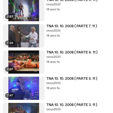
TNA 10. 10. 2008 ( PARTE 9. 11 )
cicco2533
18 anni fa
7:57
TNA 10. 10. 2008 ( PARTE 7. 11 )
cicco2533
18 anni fa
7:58
TNA 10. 10. 2008 ( PARTE 6. 11 )
cicco2533
18 anni fa
7:57
TNA 10. 10. 2008 ( PARTE 5. 11 )
cicco2533
18 anni fa
7:47
TNA 10. 10. 2008 ( PARTE 3. 11 )
cicco2533