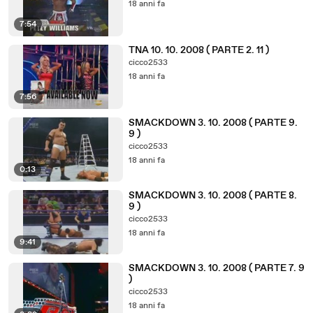
18 anni fa
7:54
TNA 10. 10. 2008 ( PARTE 2. 11 )
cicco2533
18 anni fa
7:56
SMACKDOWN 3. 10. 2008 ( PARTE 9.
9 )
cicco2533
18 anni fa
0:13
SMACKDOWN 3. 10. 2008 ( PARTE 8.
9 )
cicco2533
18 anni fa
9:41
SMACKDOWN 3. 10. 2008 ( PARTE 7. 9
)
cicco2533
18 anni fa