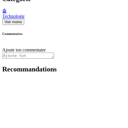
🤖
Technologie
Voir moins
Commentaires
Ajoute ton commentaire
Recommandations