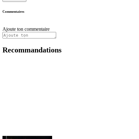
Commentaires
Ajoute ton commentaire
Recommandations