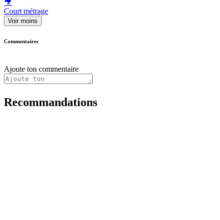
🎥
Court métrage
Voir moins
Commentaires
Ajoute ton commentaire
Recommandations