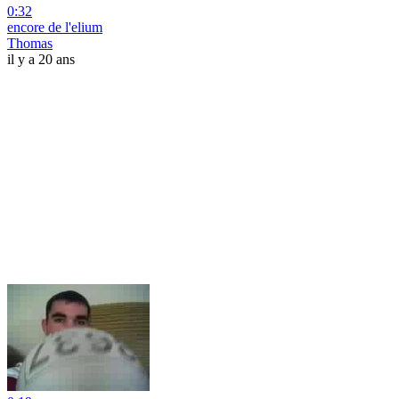
0:32
encore de l'elium
Thomas
il y a 20 ans