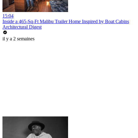
15:04
Inside a 465-Sq-Ft Malibu Trailer Home Inspired by Boat Cabins
Architectural Digest
il y a 2 semaines