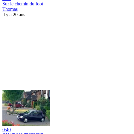
Sur le chemin du foot
Thomas
il y a 20 ans
0:40