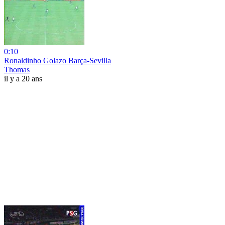
0:10
Ronaldinho Golazo Barça-Sevilla
Thomas
il y a 20 ans