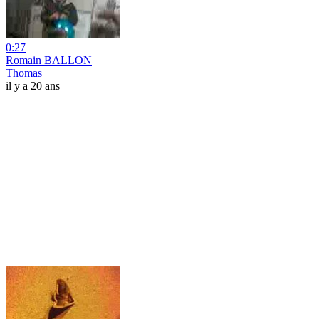
0:27
Romain BALLON
Thomas
il y a 20 ans