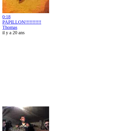
0:18
PAPILLON!!!!!!!!!!!
Thomas
il y a 20 ans