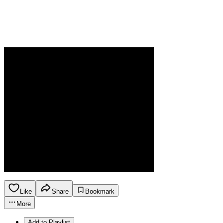
Like
Share
Bookmark
More
Add to Playlist