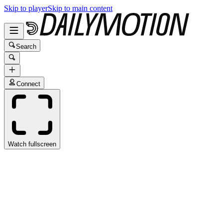
Skip to player
Skip to main content
Search
Connect
Watch fullscreen