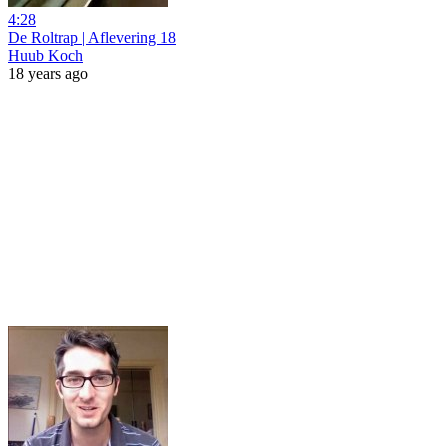
4:28
De Roltrap | Aflevering 18
Huub Koch
18 years ago