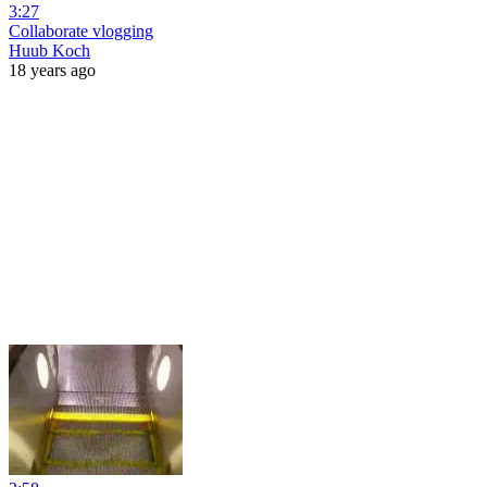
3:27
Collaborate vlogging
Huub Koch
18 years ago