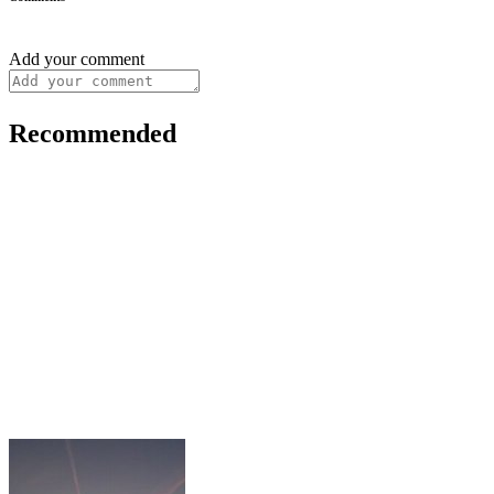
Add your comment
Recommended