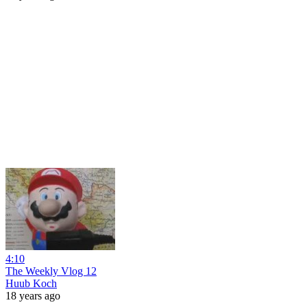
4:10
The Weekly Vlog 12
Huub Koch
18 years ago