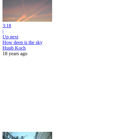
3:18
|
Up next
How deep is the sky
Huub Koch
18 years ago