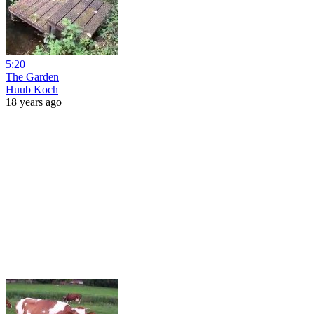
5:20
The Garden
Huub Koch
18 years ago