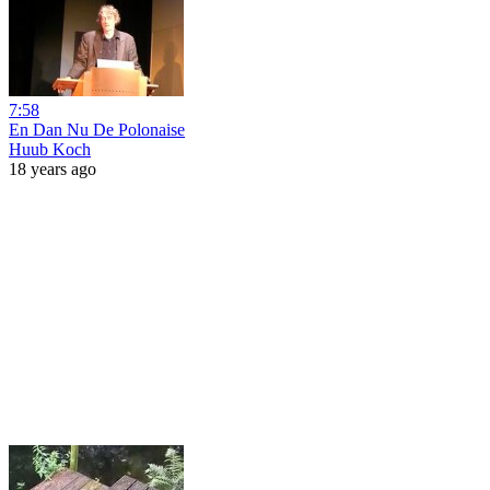
7:58
En Dan Nu De Polonaise
Huub Koch
18 years ago