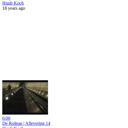
Huub Koch
18 years ago
6:00
De Roltrap | Aflevering 14