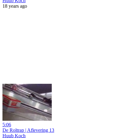
Huub Koch
18 years ago
5:06
De Roltrap | Aflevering 13
Huub Koch