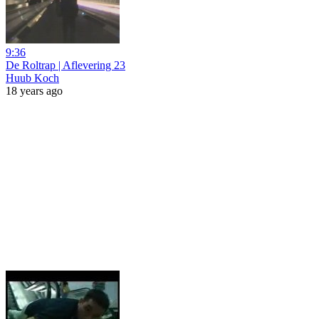
9:36
De Roltrap | Aflevering 23
Huub Koch
18 years ago