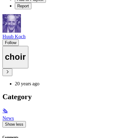
Report
Huub Koch
Follow
choir
20 years ago
Category
🗞
News
Show less
Comments