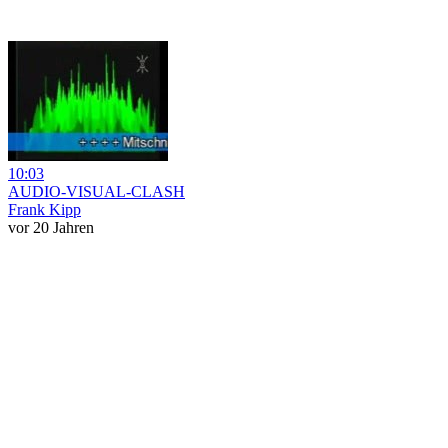
10:03
AUDIO-VISUAL-CLASH
Frank Kipp
vor 20 Jahren