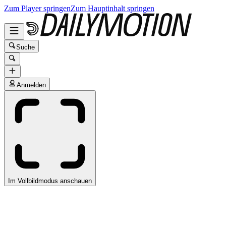
Zum Player springen
Zum Hauptinhalt springen
Suche
Anmelden
Im Vollbildmodus anschauen