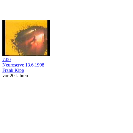
7:00
Neuroserve 13.6.1998
Frank Kipp
vor 20 Jahren