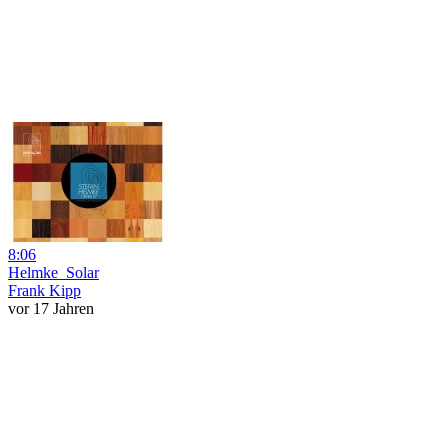
8:06
Helmke_Solar
Frank Kipp
vor 17 Jahren