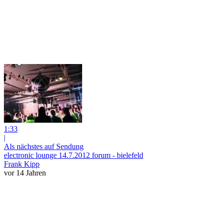
1:33
|
Als nächstes auf Sendung
electronic lounge 14.7.2012 forum - bielefeld
Frank Kipp
vor 14 Jahren