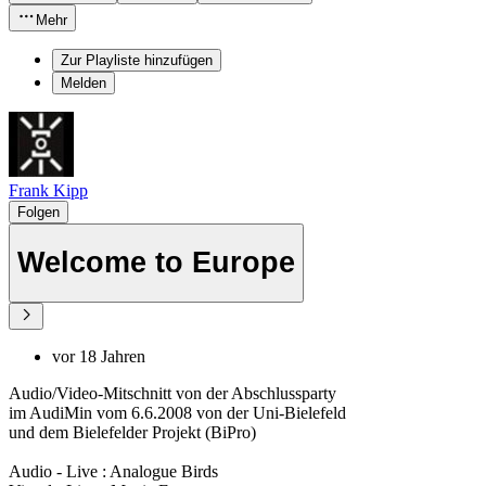
Mehr
Zur Playliste hinzufügen
Melden
Frank Kipp
Folgen
Welcome to Europe
vor 18 Jahren
Audio/Video-Mitschnitt von der Abschlussparty
im AudiMin vom 6.6.2008 von der Uni-Bielefeld
und dem Bielefelder Projekt (BiPro)
Audio - Live : Analogue Birds