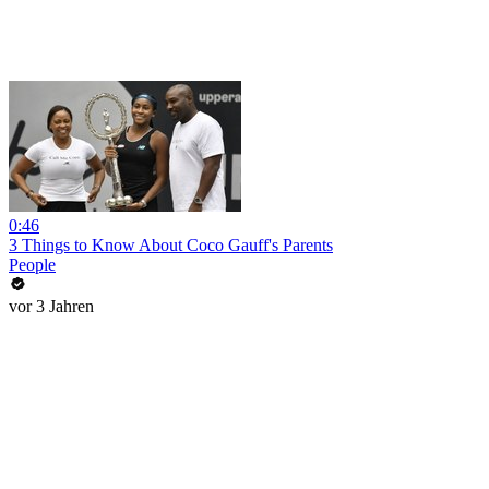
0:46
3 Things to Know About Coco Gauff's Parents
People
vor 3 Jahren