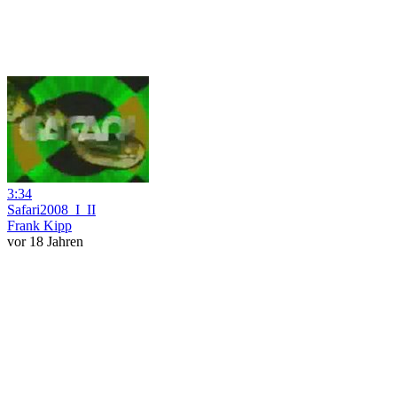
3:34
Safari2008_I_II
Frank Kipp
vor 18 Jahren