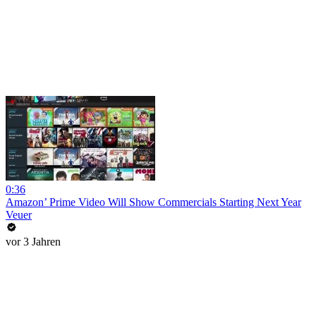
0:36
Amazon’ Prime Video Will Show Commercials Starting Next Year
Veuer
vor 3 Jahren