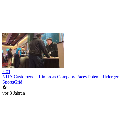
2:01
NHA Customers in Limbo as Company Faces Potential Merger
SportsGrid
vor 3 Jahren