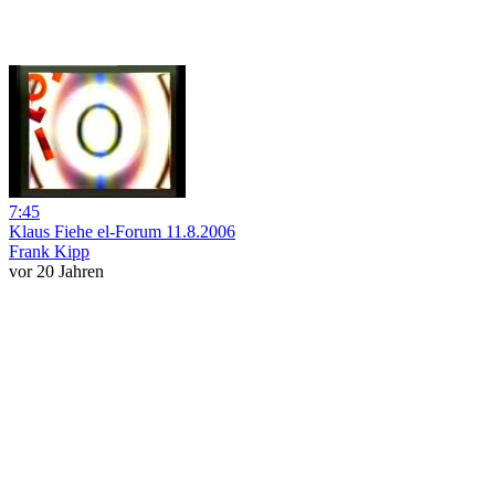
7:45
Klaus Fiehe el-Forum 11.8.2006
Frank Kipp
vor 20 Jahren