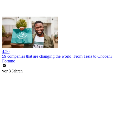
4:50
59 companies that are changing the world: From Tesla to Chobani
Fortune
vor 3 Jahren