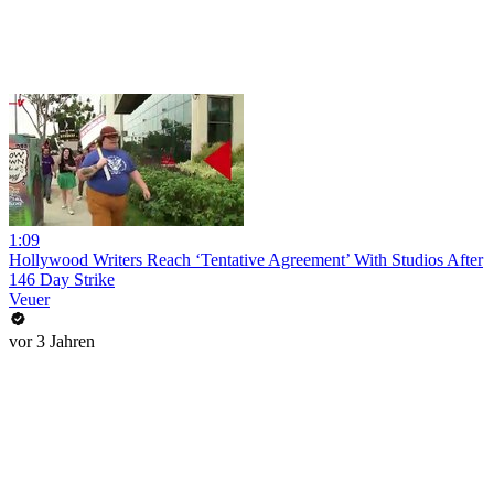
1:09
Hollywood Writers Reach ‘Tentative Agreement’ With Studios After
146 Day Strike
Veuer
vor 3 Jahren