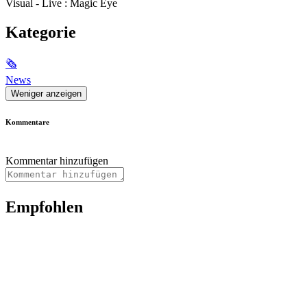
Visual - Live : Magic Eye
Kategorie
🗞
News
Weniger anzeigen
Kommentare
Kommentar hinzufügen
Empfohlen