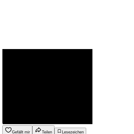
Gefällt mir
Teilen
Lesezeichen