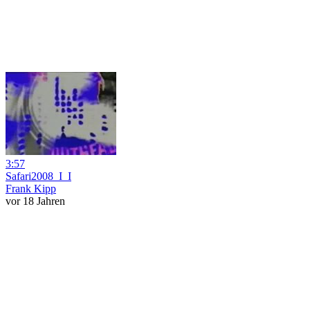
3:57
Safari2008_I_I
Frank Kipp
vor 18 Jahren