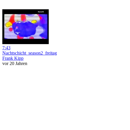
7:43
Nachtschicht_season2_freitag
Frank Kipp
vor 20 Jahren