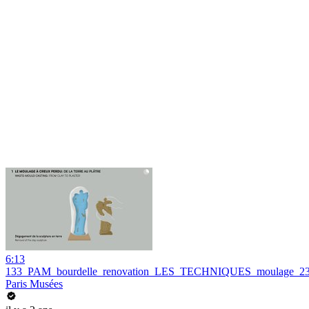
6:13
133_PAM_bourdelle_renovation_LES_TECHNIQUES_moulage_2
Paris Musées