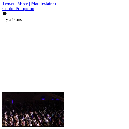
Teaser | Move | Manifestation
Centre Pompidou
il y a 9 ans