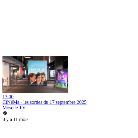
13:00
CiNéMa - les sorties du 17 septembre 2025
Moselle TV
il y a 11 mois