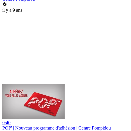
il y a 9 ans
0:40
POP' | Nouveau programme d'adhésion | Centre Pompidou