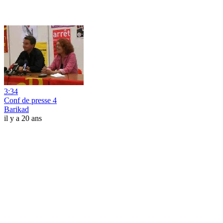
3:34
Conf de presse 4
Barikad
il y a 20 ans