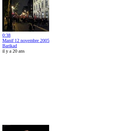
0:38
Manif 12 novembre 2005
Barikad
il y a 20 ans