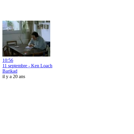
10:56
11 septembre - Ken Loach
Barikad
il y a 20 ans