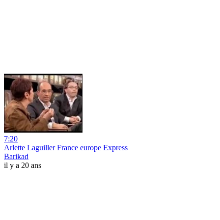
7:20
Arlette Laguiller France europe Express
Barikad
il y a 20 ans