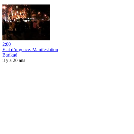
2:00
Etat d’urgence: Manifestation
Barikad
il y a 20 ans