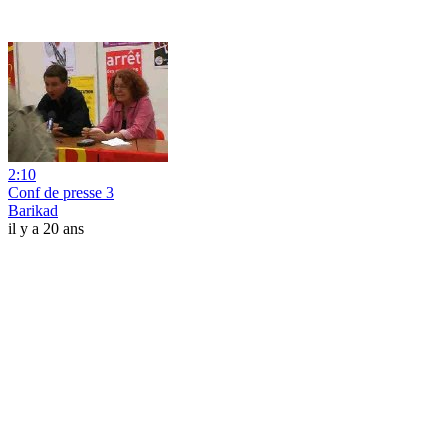
2:10
Conf de presse 3
Barikad
il y a 20 ans