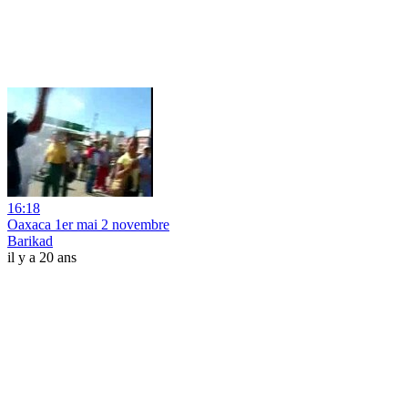
16:18
Oaxaca 1er mai 2 novembre
Barikad
il y a 20 ans