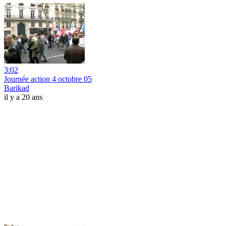
3:02
Journée action 4 octobre 05
Barikad
il y a 20 ans