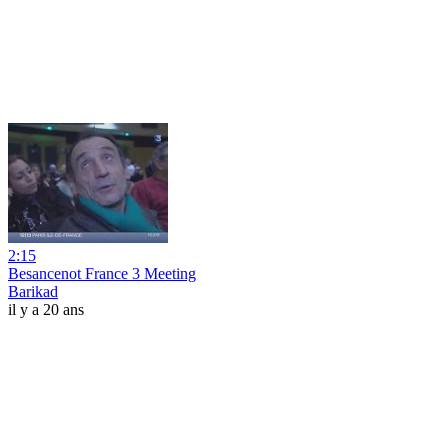
2:15
Besancenot France 3 Meeting
Barikad
il y a 20 ans