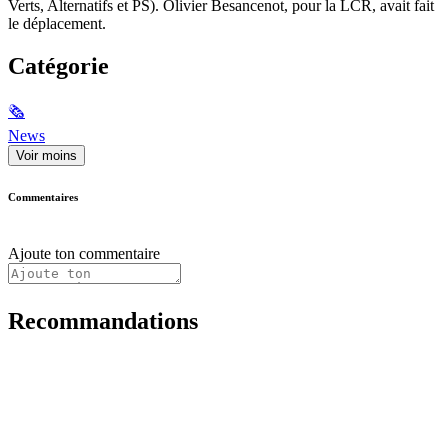
Verts, Alternatifs et PS). Olivier Besancenot, pour la LCR, avait fait
le déplacement.
Catégorie
🗞
News
Voir moins
Commentaires
Ajoute ton commentaire
Recommandations