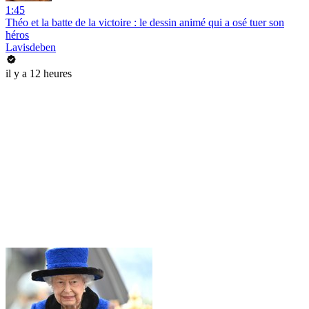
1:45
Théo et la batte de la victoire : le dessin animé qui a osé tuer son
héros
Lavisdeben
il y a 12 heures