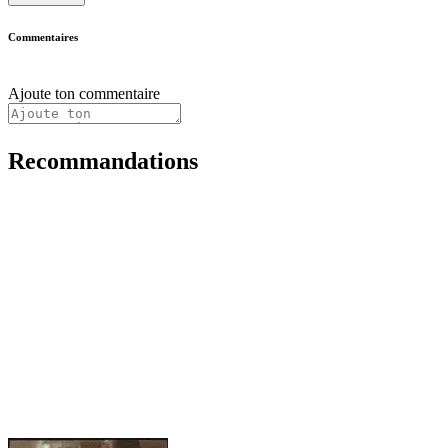
Commentaires
Ajoute ton commentaire
Recommandations