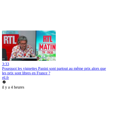
3:33
Pourquoi les vignettes Panini sont partout au même prix alors que
les prix sont libres en France ?
rtl.fr
il y a 4 heures