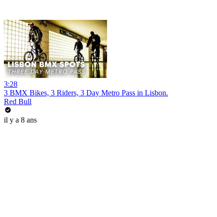
3:28
3 BMX Bikes, 3 Riders, 3 Day Metro Pass in Lisbon.
Red Bull
il y a 8 ans