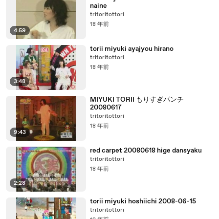
naine
tritoritottori
18 年前
4:59
torii miyuki ayajyou hirano
tritoritottori
18 年前
3:48
MIYUKI TORII もりすぎパンチ
20080617
tritoritottori
18 年前
9:43
red carpet 20080618 hige dansyaku
tritoritottori
18 年前
2:28
torii miyuki hoshiichi 2008-06-15
tritoritottori