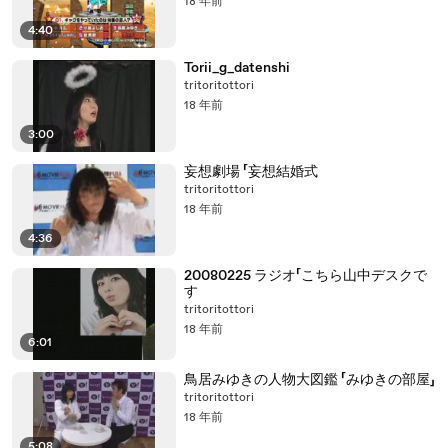
18 年前
4:40
Torii_g_datenshi
tritoritottori
18 年前
3:00
妄想劇場 「妄想結婚式
tritoritottori
18 年前
4:36
20080225 ラジオ「こちら山中デスクで
す
tritoritottori
18 年前
6:01
鳥居みゆきの人物大図鑑 「みゆきの部屋」
tritoritottori
18 年前
5:08