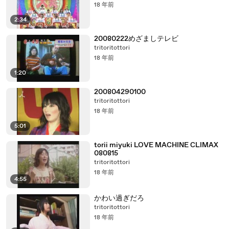
18 年前
2:34
20080222めざましテレビ
tritoritottori
18 年前
1:20
200804290100
tritoritottori
18 年前
5:01
torii miyuki LOVE MACHINE CLIMAX
080815
tritoritottori
18 年前
4:55
かわい過ぎだろ
tritoritottori
18 年前