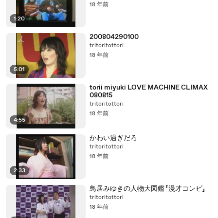
18 年前
1:20
200804290100
tritoritottori
18 年前
5:01
torii miyuki LOVE MACHINE CLIMAX
080815
tritoritottori
18 年前
4:55
かわい過ぎだろ
tritoritottori
18 年前
2:33
鳥居みゆきの人物大図鑑 「漫才コンビ」
tritoritottori
18 年前