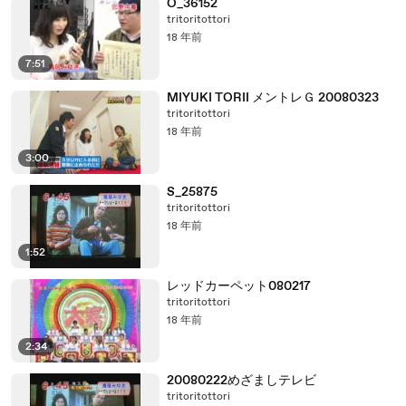
O_36152
tritoritottori
18 年前
7:51
MIYUKI TORII メントレＧ 20080323
tritoritottori
18 年前
3:00
S_25875
tritoritottori
18 年前
1:52
レッドカーペット080217
tritoritottori
18 年前
2:34
20080222めざましテレビ
tritoritottori