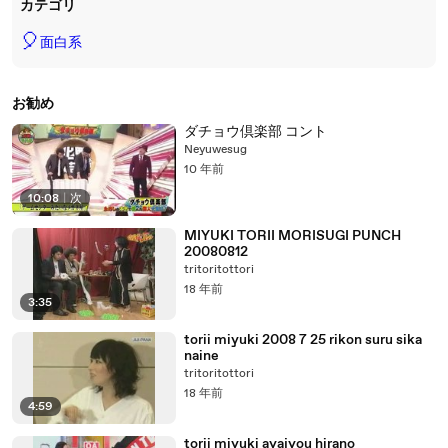
カテゴリ
🎈
面白系
お勧め
ダチョウ倶楽部 コント
Neyuwesug
10 年前
10:08
|
次
MIYUKI TORII MORISUGI PUNCH
20080812
tritoritottori
18 年前
3:35
torii miyuki 2008 7 25 rikon suru sika
naine
tritoritottori
18 年前
4:59
torii miyuki ayajyou hirano