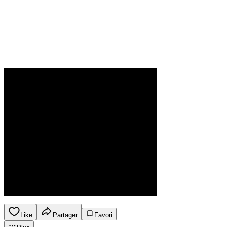
Like
Partager
Favori