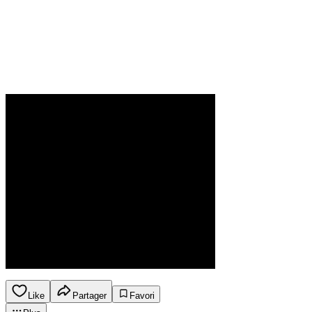
Like
Partager
Favori