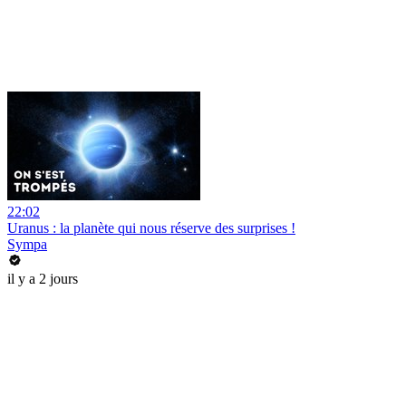
22:02
Uranus : la planète qui nous réserve des surprises !
Sympa
il y a 2 jours