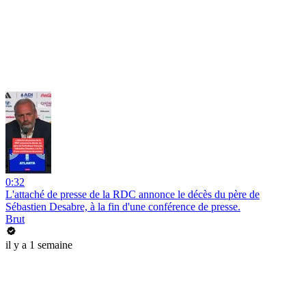
0:32
L'attaché de presse de la RDC annonce le décès du père de
Sébastien Desabre, à la fin d'une conférence de presse.
Brut
il y a 1 semaine