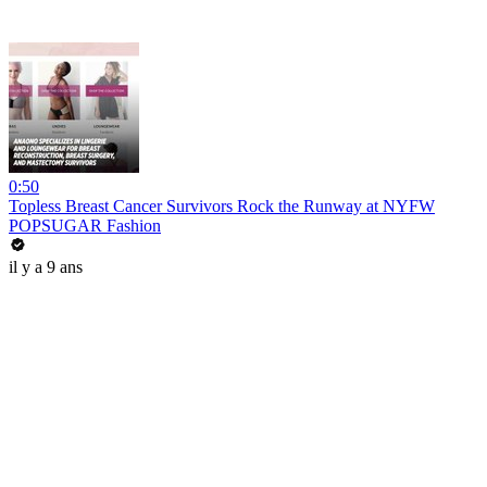
0:50
Topless Breast Cancer Survivors Rock the Runway at NYFW
POPSUGAR Fashion
il y a 9 ans