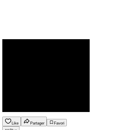
Like
Partager
Favori