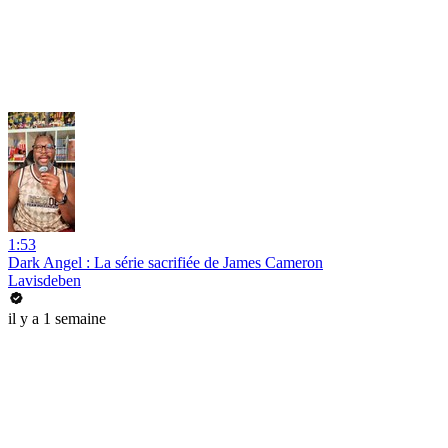
1:53
Dark Angel : La série sacrifiée de James Cameron
Lavisdeben
il y a 1 semaine