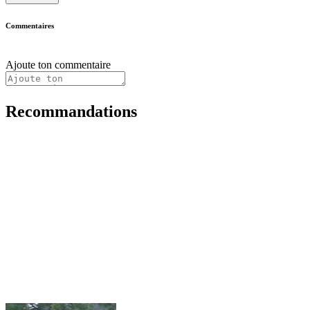
Commentaires
Ajoute ton commentaire
Recommandations