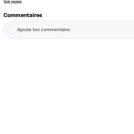
Voir moins
Commentaires
Ajoute
ton
commentaire