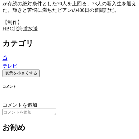
が存続の絶対条件とした70人を上回る、73人の新入生を迎え
た。輝きと苦悩に満ちたビアンの486日の奮闘記だ。
【制作】
HBC北海道放送
カテゴリ
📺
テレビ
表示を小さくする
コメント
コメントを追加
お勧め