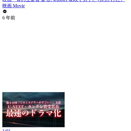
映画 Movie
6 年前
1:01