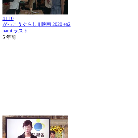
41:10
がっこうぐらし || 映画 2020 ep2
nami ラスト
5 年前