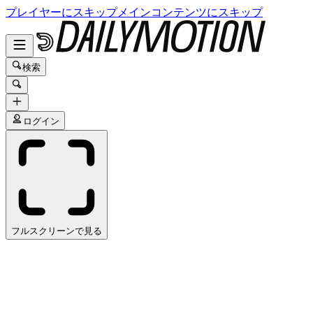
プレイヤーにスキップ
メインコンテンツにスキップ
検索
ログイン
フルスクリーンで見る