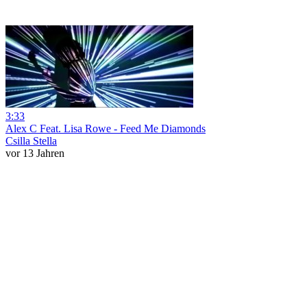
3:33
Alex C Feat. Lisa Rowe - Feed Me Diamonds
Csilla Stella
vor 13 Jahren