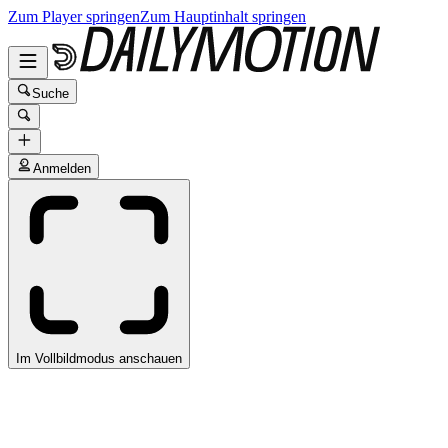
Zum Player springen
Zum Hauptinhalt springen
Suche
Anmelden
Im Vollbildmodus anschauen