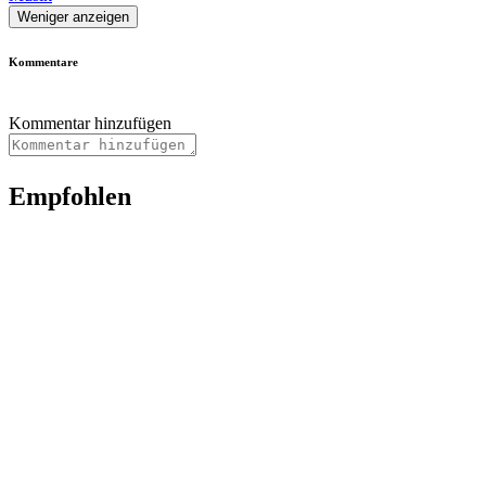
Weniger anzeigen
Kommentare
Kommentar hinzufügen
Empfohlen