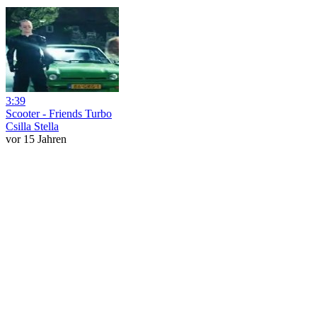
3:39
Scooter - Friends Turbo
Csilla Stella
vor 15 Jahren