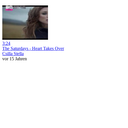
3:24
The Saturdays - Heart Takes Over
Csilla Stella
vor 15 Jahren