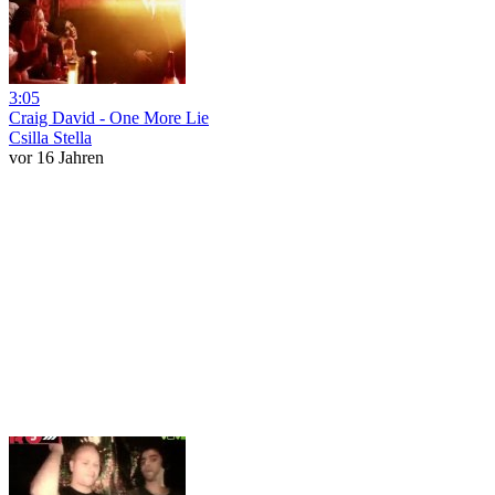
3:05
Craig David - One More Lie
Csilla Stella
vor 16 Jahren