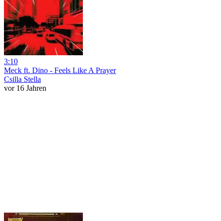
3:10
Meck ft. Dino - Feels Like A Prayer
Csilla Stella
vor 16 Jahren