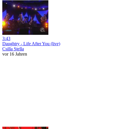
3:43
Daughtry - Life After You (live)
Csilla Stella
vor 16 Jahren