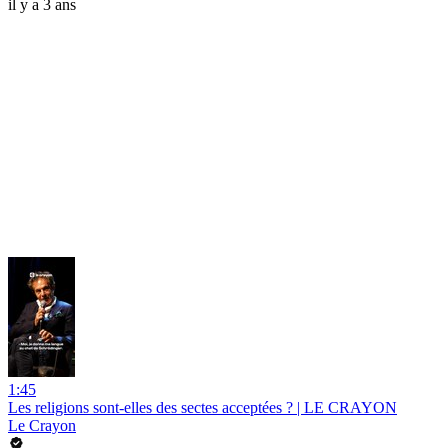
il y a 3 ans
1:45
Les religions sont-elles des sectes acceptées ? | LE CRAYON
Le Crayon