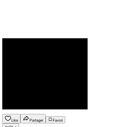
Like
Partager
Favori