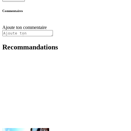
Commentaires
Ajoute ton commentaire
Recommandations