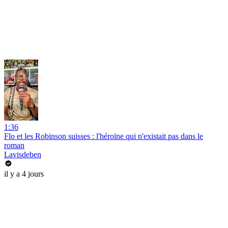
1:36
Flo et les Robinson suisses : l'héroïne qui n'existait pas dans le
roman
Lavisdeben
il y a 4 jours