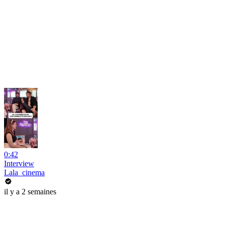
0:42
Interview
Lala_cinema
il y a 2 semaines