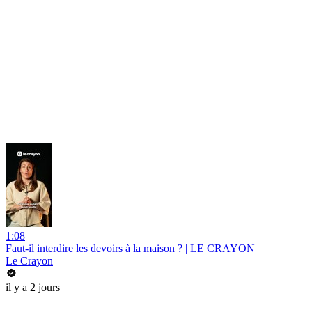
1:08
Faut-il interdire les devoirs à la maison ? | LE CRAYON
Le Crayon
il y a 2 jours