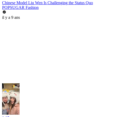
Chinese Model Liu Wen Is Challenging the Status Quo
POPSUGAR Fashion
il y a 9 ans