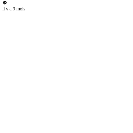
il y a 9 mois