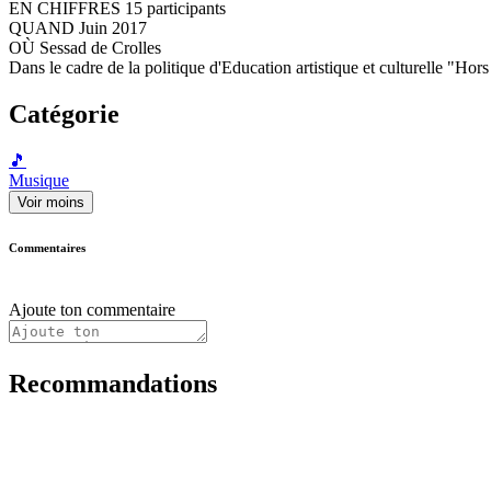
EN CHIFFRES 15 participants
QUAND Juin 2017
OÙ Sessad de Crolles
Dans le cadre de la politique d'Education artistique et culturelle "Ho
Catégorie
🎵
Musique
Voir moins
Commentaires
Ajoute ton commentaire
Recommandations