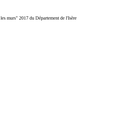
rs les murs" 2017 du Département de l'Isère