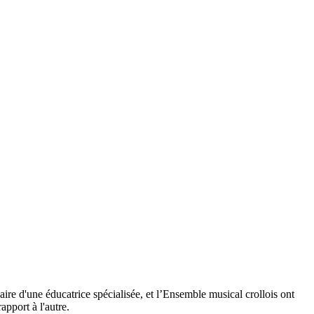
aire d'une éducatrice spécialisée, et l’Ensemble musical crollois ont
apport à l'autre.